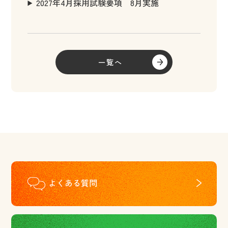
2027年4月採用試験要項 8月実施
一覧へ
よくある質問