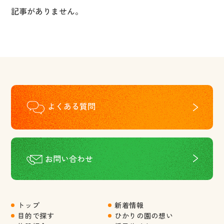
記事がありません。
よくある質問
お問い合わせ
トップ
新着情報
目的で探す
ひかりの園の想い