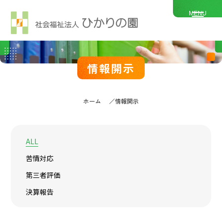
MENU
情報開示
ホーム
情報開示
ALL
苦情対応
第三者評価
決算報告