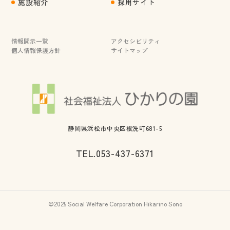
施設紹介
採用サイト
情報開示一覧
アクセシビリティ
個人情報保護方針
サイトマップ
静岡県浜松市中央区根洗町681-5
TEL.
053-437-6371
©2025 Social Welfare Corporation Hikarino Sono