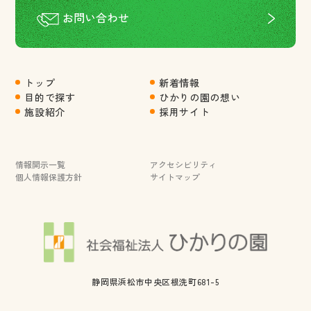
お問い合わせ
トップ
新着情報
目的で探す
ひかりの園の想い
施設紹介
採用サイト
情報開示一覧
アクセシビリティ
個人情報保護方針
サイトマップ
静岡県浜松市中央区根洗町681-5