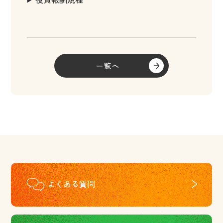
一覧へ
よくある質問