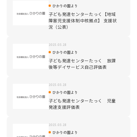
ひかりの園より
子ども発達センターたっく【地域
障害児支援体制中核拠点】 支援状
況（公表）
2025.03.28
ひかりの園より
子ども発達センターたっく 放課
後等デイサービス自己評価表
2025.03.28
ひかりの園より
子ども発達センターたっく 児童
発達支援評価表
2025.03.28
ひかりの園より