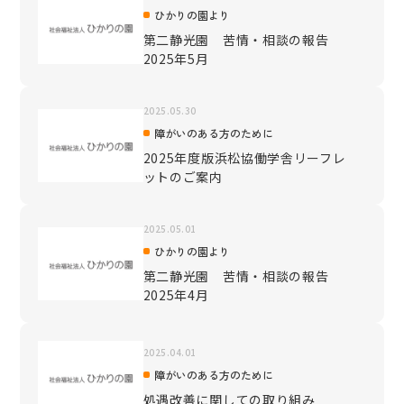
ひかりの園より
第二静光園 苦情・相談の報告
2025年5月
2025.05.30
障がいのある方のために
2025年度版浜松協働学舎リーフレ
ットのご案内
2025.05.01
ひかりの園より
第二静光園 苦情・相談の報告
2025年4月
2025.04.01
障がいのある方のために
処遇改善に関しての取り組み