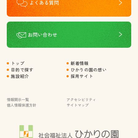
よくある質問
お問い合わせ
トップ
新着情報
目的で探す
ひかりの園の想い
施設紹介
採用サイト
情報開示一覧
アクセシビリティ
個人情報保護方針
サイトマップ