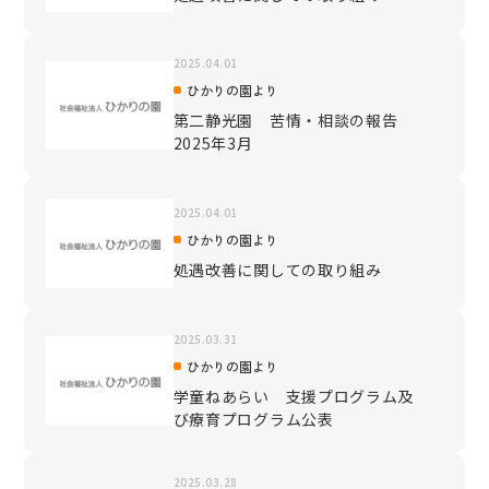
2025.04.01
ひかりの園より
第二静光園 苦情・相談の報告
2025年3月
2025.04.01
ひかりの園より
処遇改善に関しての取り組み
2025.03.31
ひかりの園より
学童ねあらい 支援プログラム及
び療育プログラム公表
2025.03.28